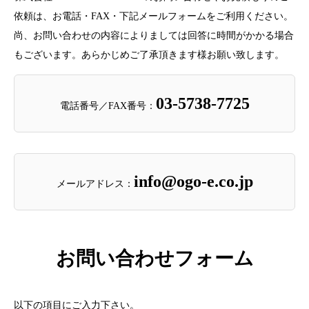
依頼は、お電話・FAX・下記メールフォームをご利用ください。
尚、お問い合わせの内容によりましては回答に時間がかかる場合
もございます。あらかじめご了承頂きます様お願い致します。
03-5738-7725
電話番号／FAX番号：
info@ogo-e.co.jp
メールアドレス：
お問い合わせフォーム
以下の項目にご入力下さい。