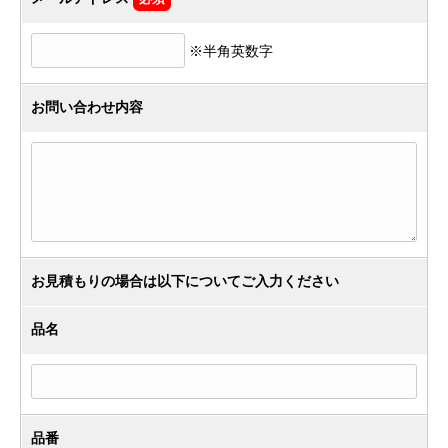
※半角英数字
お問い合わせ内容
お見積もりの場合は以下についてご入力ください
品名
品番