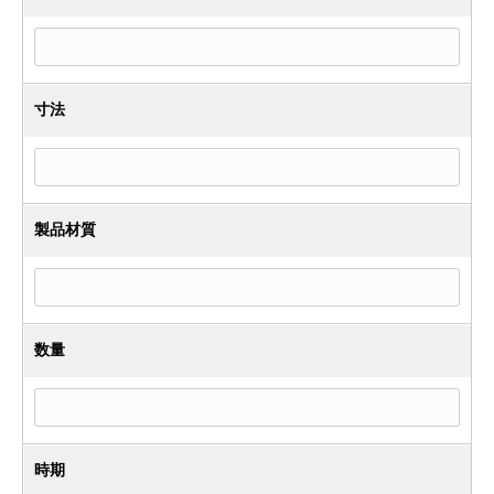
寸法
製品材質
数量
時期