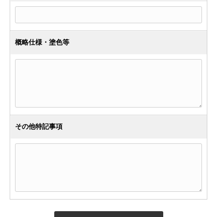
概略仕様・塗色等
その他特記事項