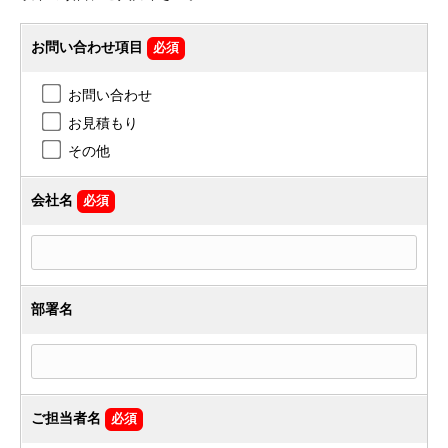
お問い合わせ項目
必須
お問い合わせ
お見積もり
その他
会社名
必須
部署名
ご担当者名
必須