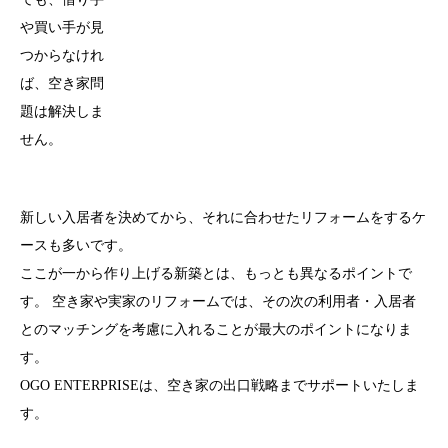
や買い手が見
つからなけれ
ば、空き家問
題は解決しま
せん。
新しい入居者を決めてから、それに合わせたリフォームをするケ
ースも多いです。
ここが一から作り上げる新築とは、もっとも異なるポイントで
す。 空き家や実家のリフォームでは、その次の利用者・入居者
とのマッチングを考慮に入れることが最大のポイントになりま
す。
OGO ENTERPRISEは、空き家の出口戦略までサポートいたしま
す。