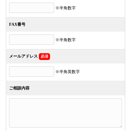
※半角数字
FAX番号
※半角数字
メールアドレス
必須
※半角英数字
ご相談内容