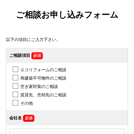
ご相談お申し込みフォーム
以下の項目にご入力下さい。
ご相談項目
必須
エコリフォームのご相談
再建築不可物件のご相談
空き家対策のご相談
賃貸先、売却先のご相談
その他
会社名
必須