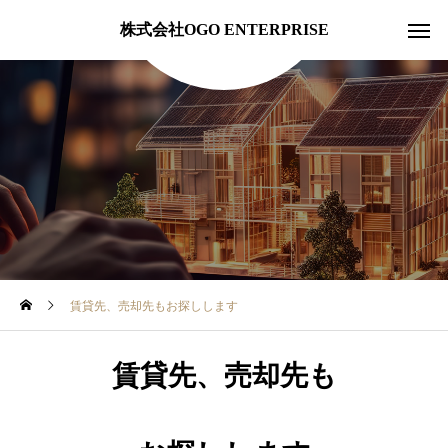
株式会社OGO ENTERPRISE
賃貸先、売却先もお探しします
賃貸先、売却先も