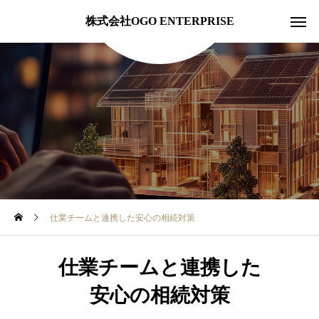
株式会社OGO ENTERPRISE
仕業チームと連携した安心の相続対策
仕業チームと連携した
安心の相続対策