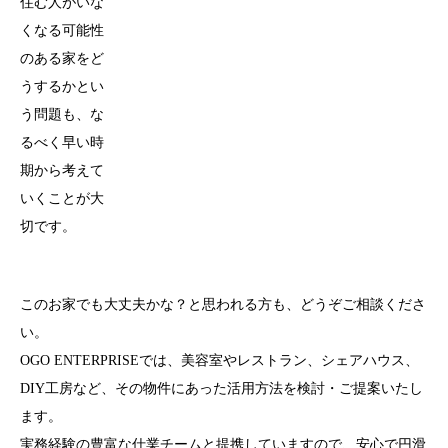
住む人がいな
くなる可能性
のある家をど
うするかとい
う問題も、な
るべく早い時
期から考えて
いくことが大
切です。
このお家でも大丈夫かな？と思われる方も、どうぞご相談くださ
い。
OGO ENTERPRISEでは、美容室やレストラン、シェアハウス、
DIY工房など、その物件にあった活用方法を検討・ご提案いたし
ます。
実務経験の豊富な仕業チームと提携していますので、安心で円滑