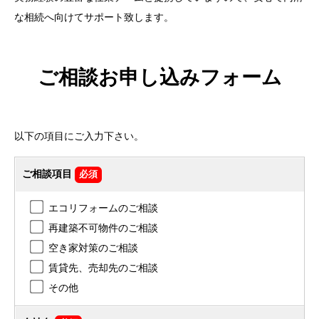
な相続へ向けてサポート致します。
ご相談お申し込みフォーム
以下の項目にご入力下さい。
ご相談項目
必須
エコリフォームのご相談
再建築不可物件のご相談
空き家対策のご相談
賃貸先、売却先のご相談
その他