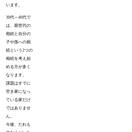
います。
30代～40代で
は、親世代の
相続と自分の
子や孫への相
続という2つの
相続を考え始
める方が多く
なります。
課題はすでに
空き家になっ
ている家だけ
ではありませ
ん。
今後、だれも