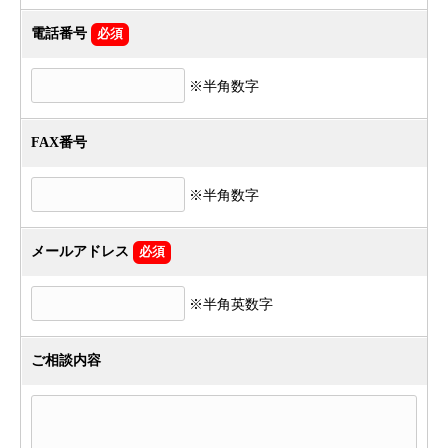
電話番号
必須
※半角数字
FAX番号
※半角数字
メールアドレス
必須
※半角英数字
ご相談内容