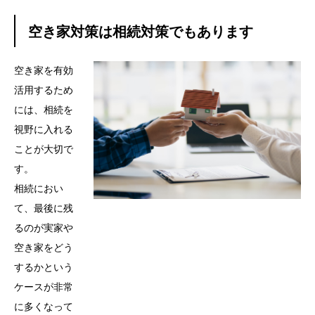
空き家対策は相続対策でもあります
空き家を有効
活用するため
には、相続を
視野に入れる
ことが大切で
す。
相続におい
て、最後に残
るのが実家や
空き家をどう
するかという
ケースが非常
に多くなって