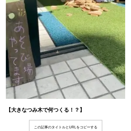
【大きなつみ木で何つくる！？】
この記事のタイトルとURLをコピーする