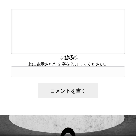
上に表示された文字を入力してください。