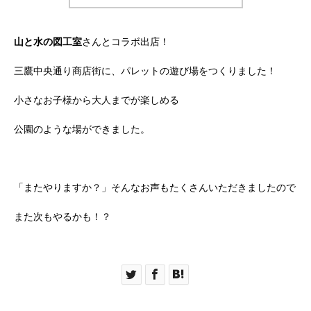
山と水の図工室
さんとコラボ出店！
三鷹中央通り商店街に、パレットの遊び場をつくりました！
小さなお子様から大人までが楽しめる
公園のような場ができました。
「またやりますか？」そんなお声もたくさんいただきましたので
また次もやるかも！？