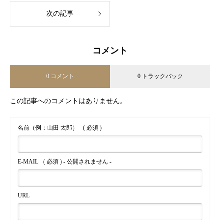
次の記事
コメント
0 コメント
0 トラックバック
この記事へのコメントはありません。
名前（例：山田 太郎）
( 必須 )
E-MAIL
( 必須 ) - 公開されません -
URL